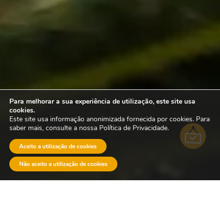
Para melhorar a sua experiência de utilização, este site usa
cookies.
Este site usa informação anonimizada fornecida por cookies. Para
saber mais, consulte a nossa Política de Privacidade.
Aceito a utilização de cookies
Não aceito a utilização de cookies