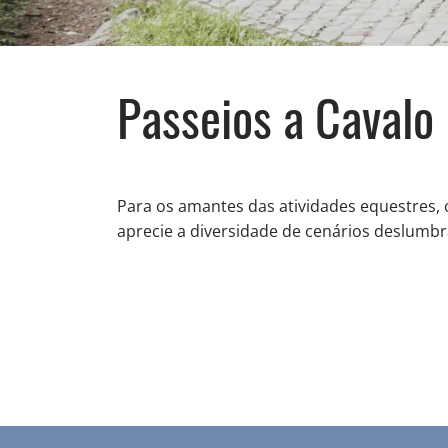
Passeios a Cavalo
Para os amantes das atividades equestres, os
aprecie a diversidade de cenários deslumb