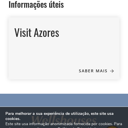
Informações úteis
Visit Azores
SABER MAIS
Para melhorar a sua experiência de utilização, este site usa
cookies.
Este site usa informação anonimizada fornecida por cookies. Para