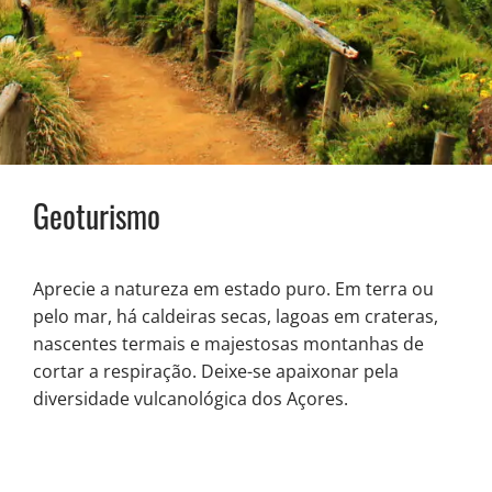
Geoturismo
Aprecie a natureza em estado puro. Em terra ou
pelo mar, há caldeiras secas, lagoas em crateras,
nascentes termais e majestosas montanhas de
cortar a respiração. Deixe-se apaixonar pela
diversidade vulcanológica dos Açores.